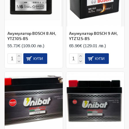
Акумулатор BOSCH 8 AH,
Акумулатор BOSCH 9 AH,
YTZ10S-BS
YTZ12S-BS
55.73€ (109.00 лв.)
65.96€ (129.01 лв.)
КУПИ
КУПИ