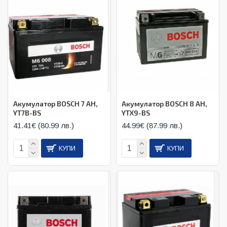
Акумулатор BOSCH 7 AH,
Акумулатор BOSCH 8 AH,
YT7B-BS
YTX9-BS
41.41€ (80.99 лв.)
44.99€ (87.99 лв.)
КУПИ
КУПИ