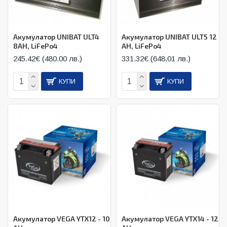
Акумулатор UNIBAT ULT4
Акумулатор UNIBAT ULT5 12
8AH, LiFePo4
AH, LiFePo4
245.42€ (480.00 лв.)
331.32€ (648.01 лв.)
КУПИ
КУПИ
Акумулатор VEGA YTX12 - 10
Акумулатор VEGA YTX14 - 12