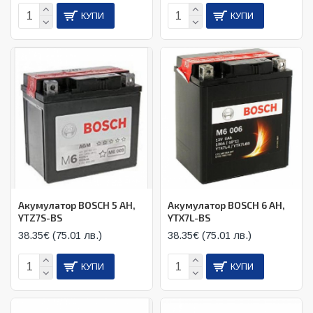
КУПИ
КУПИ
Акумулатор BOSCH 5 AH,
Акумулатор BOSCH 6 AH,
YTZ7S-BS
YTX7L-BS
38.35€ (75.01 лв.)
38.35€ (75.01 лв.)
КУПИ
КУПИ