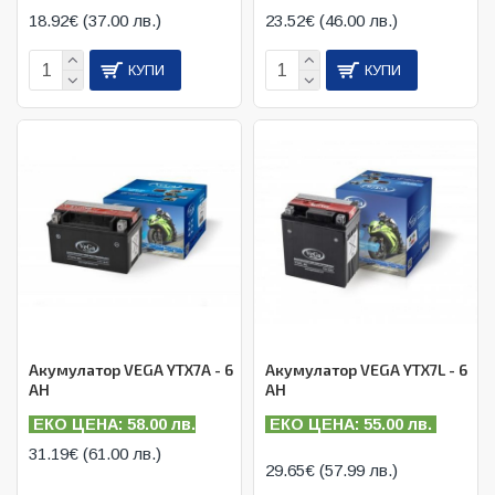
18.92€ (37.00 лв.)
23.52€ (46.00 лв.)
КУПИ
КУПИ
Акумулатор VEGA YTX7A - 6
Акумулатор VEGA YTX7L - 6
AH
AH
ЕКО ЦЕНА: 58.00 лв.
ЕКО ЦЕНА: 55.00 лв.
31.19€ (61.00 лв.)
29.65€ (57.99 лв.)