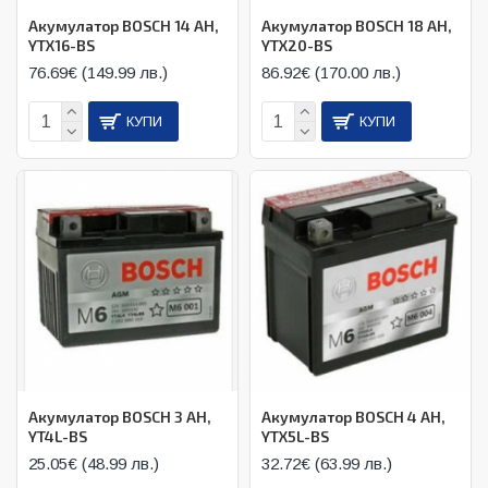
Акумулатор BOSCH 14 AH,
Акумулатор BOSCH 18 AH,
YTX16-BS
YTX20-BS
76.69€ (149.99 лв.)
86.92€ (170.00 лв.)
КУПИ
КУПИ
Акумулатор BOSCH 3 AH,
Акумулатор BOSCH 4 AH,
YT4L-BS
YTX5L-BS
25.05€ (48.99 лв.)
32.72€ (63.99 лв.)