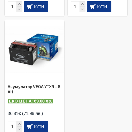
КУПИ
КУПИ
Акумулатор VEGA YTX9 - 8
AH
ЕКО ЦЕНА: 69.00 лв.
36.81€ (71.99 лв.)
КУПИ