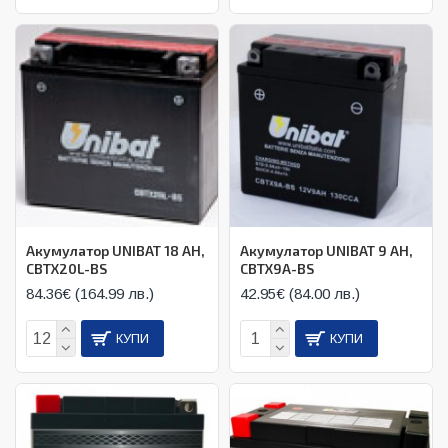
Акумулатор UNIBAT 18 AH,
Акумулатор UNIBAT 9 AH,
CBTX20L-BS
CBTX9A-BS
84.36€ (164.99 лв.)
42.95€ (84.00 лв.)
КУПИ
КУПИ