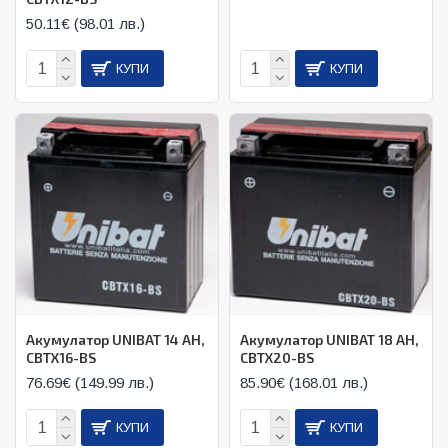
50.11€ (98.01 лв.)
КУПИ
КУПИ
Акумулатор UNIBAT 14 AH,
Акумулатор UNIBAT 18 AH,
CBTX16-BS
CBTX20-BS
76.69€ (149.99 лв.)
85.90€ (168.01 лв.)
КУПИ
КУПИ