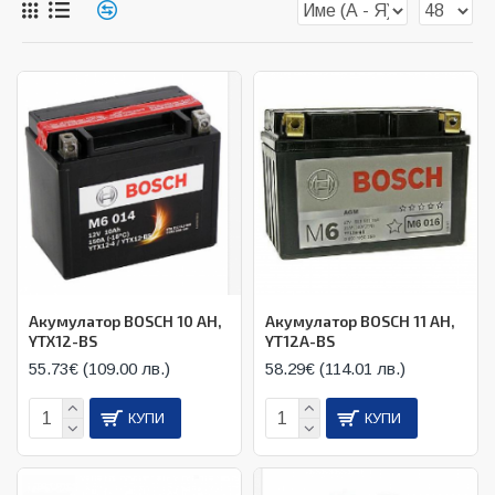
Акумулатор BOSCH 10 AH,
Акумулатор BOSCH 11 AH,
YTX12-BS
YT12A-BS
55.73€ (109.00 лв.)
58.29€ (114.01 лв.)
КУПИ
КУПИ