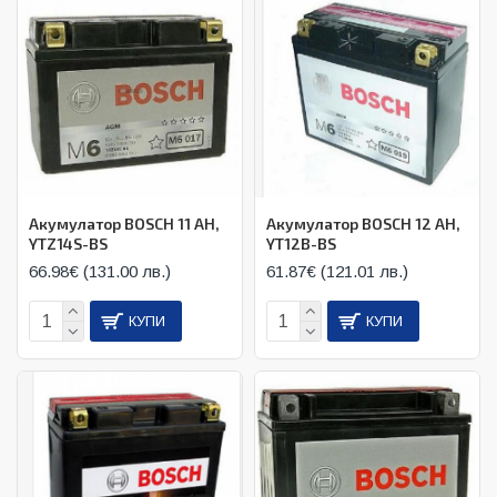
Акумулатор BOSCH 11 AH,
Акумулатор BOSCH 12 AH,
YTZ14S-BS
YT12B-BS
66.98€ (131.00 лв.)
61.87€ (121.01 лв.)
КУПИ
КУПИ