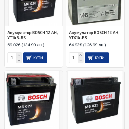
Акумулатор BOSCH 12 AH,
Акумулатор BOSCH 12 AH,
YT14B-BS
YTX14-BS
69.02€ (134.99 лв.)
64.93€ (126.99 лв.)
КУПИ
КУПИ