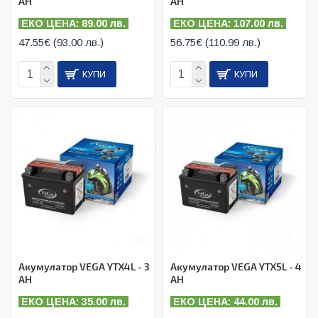
AH
AH
ЕКО ЦЕНА: 89.00 лв.
ЕКО ЦЕНА: 107.00 лв.
47.55€ (93.00 лв.)
56.75€ (110.99 лв.)
КУПИ
КУПИ
Акумулатор VEGA YTX4L - 3
Акумулатор VEGA YTX5L - 4
AH
AH
ЕКО ЦЕНА: 35.00 лв.
ЕКО ЦЕНА: 44.00 лв.