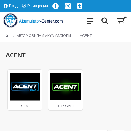
Вход
Регистрация
АВТОМОБИЛНИ АКУМУЛАТОРИ
ACENT
ACENT
SLA
TOP SAFE