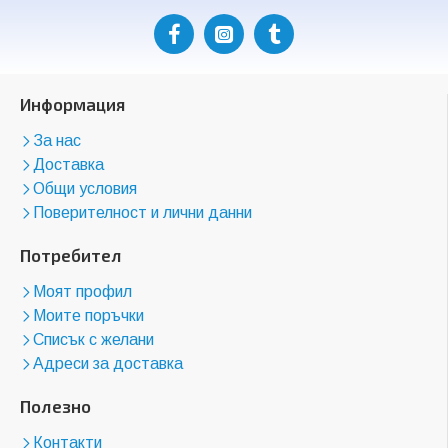
Информация
За нас
Доставка
Общи условия
Поверителност и лични данни
Потребител
Моят профил
Моите поръчки
Списък с желани
Адреси за доставка
Полезно
Контакти