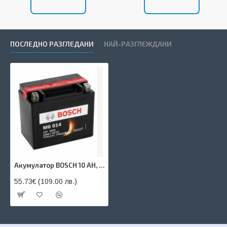
ПОСЛЕДНО РАЗГЛЕДАНИ
НАЙ-РАЗГЛЕЖДАНИ
Акумулатор BOSCH 10 AH, YTX12-BS
55.73€ (109.00 лв.)