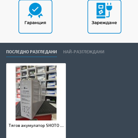
ПОСЛЕДНО РАЗГЛЕДАНИ
НАЙ-РАЗГЛЕЖДАНИ
Тягов акумулатор SHOTO 150 AH