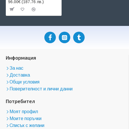
96.00€ (187.76 лв.)
Информация
За нас
Доставка
Общи условия
Поверителност и лични данни
Потребител
Моят профил
Моите поръчки
Списък с желани