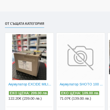
ОТ СЪЩАТА КАТЕГОРИЯ
Акумулатор EXCIDE MILITARY AGM 100 AH
Акумулатор SHOTO 100 AH
ЕКО ЦЕНА: 209.00 лв.
ЕКО ЦЕНА: 109.00 лв.
122.20€ (239.00 лв.)
71.07€ (139.00 лв.)