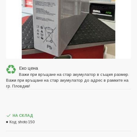
Еко цена
Важи при връщане на стар акумулатор в същия размер.
Важи при връщане на стар акумулатор до адрес в рамките на
гр. Пловдив!
НА СКЛАД
Код:
shoto 150