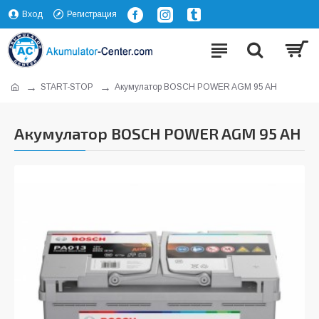
Вход
Регистрация
START-STOP
Акумулатор BOSCH POWER AGM 95 AH
Акумулатор BOSCH POWER AGM 95 AH