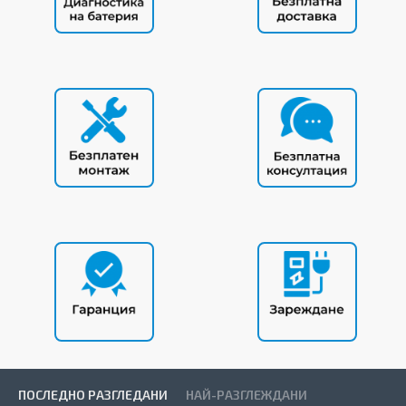
ПОСЛЕДНО РАЗГЛЕДАНИ
НАЙ-РАЗГЛЕЖДАНИ