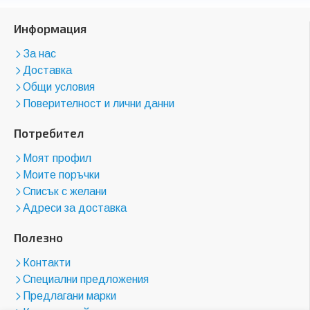
Информация
За нас
Доставка
Общи условия
Поверителност и лични данни
Потребител
Моят профил
Моите поръчки
Списък с желани
Адреси за доставка
Полезно
Контакти
Специални предложения
Предлагани марки