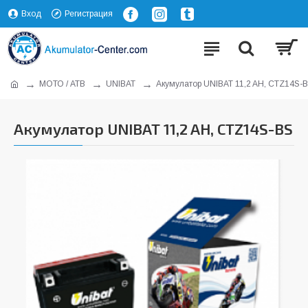
Вход
Регистрация
МОТО / АТВ
UNIBAT
Акумулатор UNIBAT 11,2 AH, CTZ14S-
Акумулатор UNIBAT 11,2 AH, CTZ14S-BS