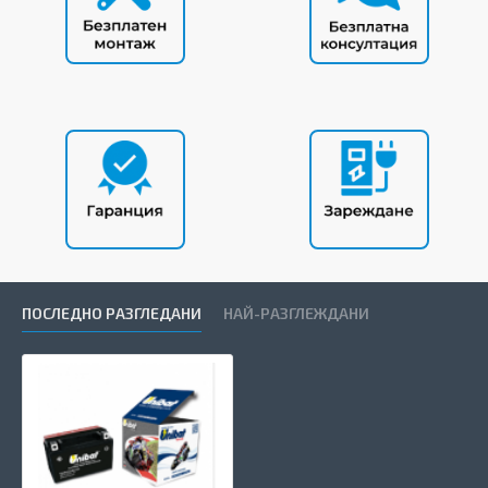
ПОСЛЕДНО РАЗГЛЕДАНИ
НАЙ-РАЗГЛЕЖДАНИ