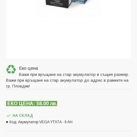
Еко цена
Важи при връщане на стар акумулатор в същия размер.
Важи при връщане на стар акумулатор до адрес в рамките на
гр. Пловдив!
ЕКО ЦЕНА: 58.00 лв.
НА СКЛАД
Код:
Акумулатор VEGA YTX7A - 6 AH