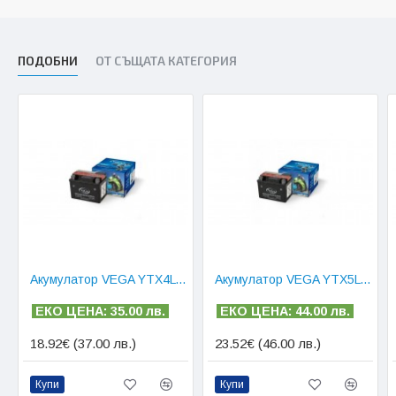
ПОДОБНИ
ОТ СЪЩАТА КАТЕГОРИЯ
Акумулатор VEGA YTX4L - 3 AH
Акумулатор VEGA YTX5L - 4 AH
ЕКО ЦЕНА: 35.00 лв.
ЕКО ЦЕНА: 44.00 лв.
18.92€ (37.00 лв.)
23.52€ (46.00 лв.)
Купи
Купи