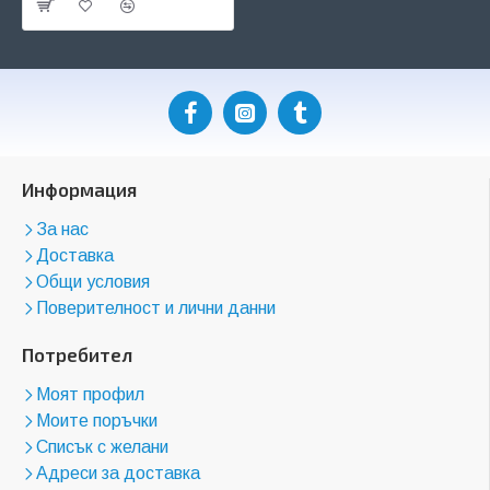
Информация
За нас
Доставка
Общи условия
Поверителност и лични данни
Потребител
Моят профил
Моите поръчки
Списък с желани
Адреси за доставка