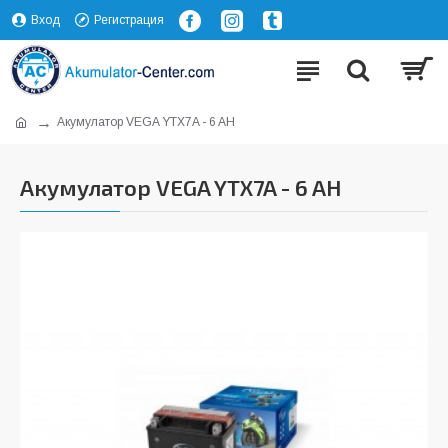
Вход
Регистрация
Акумулатор VEGA YTX7A - 6 AH
Акумулатор VEGA YTX7A - 6 AH