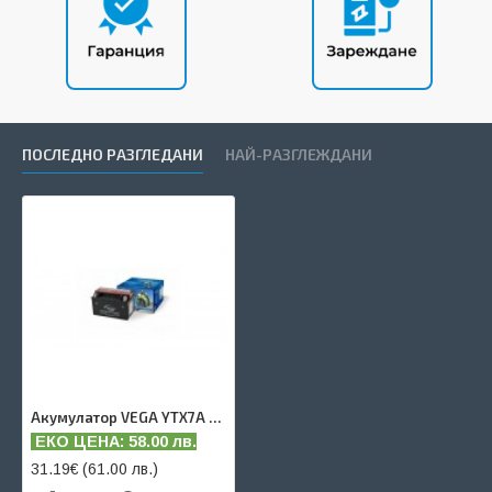
ПОСЛЕДНО РАЗГЛЕДАНИ
НАЙ-РАЗГЛЕЖДАНИ
Акумулатор VEGA YTX7A - 6 AH
ЕКО ЦЕНА: 58.00 лв.
31.19€ (61.00 лв.)