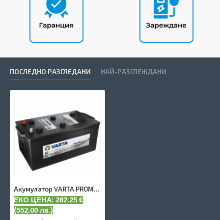
ПОСЛЕДНО РАЗГЛЕДАНИ
НАЙ-РАЗГЛЕЖДАНИ
Акумулатор VARTA PROMOTIVE HD 220 AH
ЕКО ЦЕНА: 282.25
€
(
552.00 лв.)