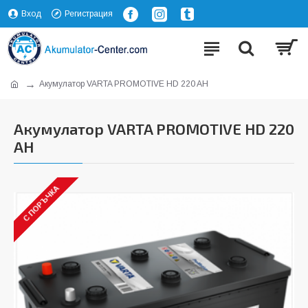
Вход
Регистрация
Акумулатор VARTA PROMOTIVE HD 220 AH
Акумулатор VARTA PROMOTIVE HD 220
AH
С ПОРЪЧКА