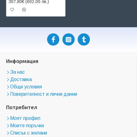
307.80€ (602.00 лв.)
Информация
За нас
Доставка
Общи условия
Поверителност и лични данни
Потребител
Моят профил
Моите поръчки
Списък с желани