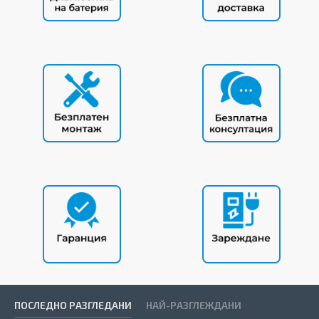
ПОСЛЕДНО РАЗГЛЕДАНИ
НАЙ-РАЗГЛЕЖДАНИ