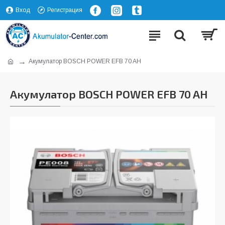
Вход
Регистрация
Акумулатор BOSCH POWER EFB 70 AH
Акумулатор BOSCH POWER EFB 70 AH