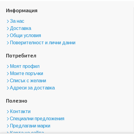
Информация
За нас
Доставка
Общи условия
Поверителност и лични данни
Потребител
Моят профил
Моите поръчки
Списък с желани
Адреси за доставка
Полезно
Контакти
Специални предложения
Предлагани марки
Карта на сайта